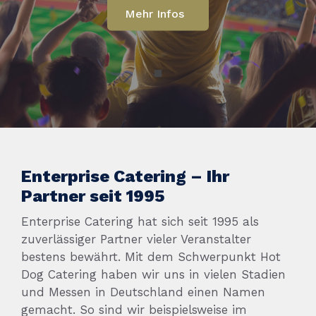
Mehr Infos
Enterprise Catering – Ihr
Partner seit 1995
Enterprise Catering hat sich seit 1995 als
zuverlässiger Partner vieler Veranstalter
bestens bewährt. Mit dem Schwerpunkt Hot
Dog Catering haben wir uns in vielen Stadien
und Messen in Deutschland einen Namen
gemacht. So sind wir beispielsweise im