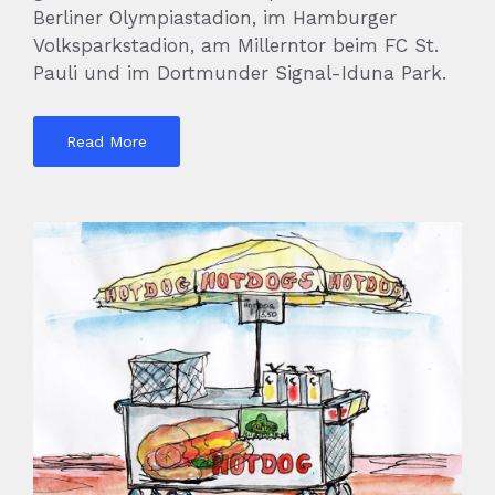
Berliner Olympiastadion, im Hamburger
Volksparkstadion, am Millerntor beim FC St.
Pauli und im Dortmunder Signal-Iduna Park.
Read More