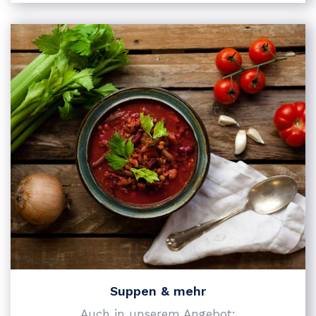
Suppen & mehr
Auch in unserem Angebot: