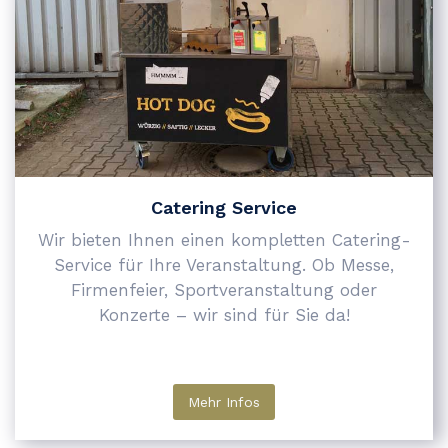
Catering Service
Wir bieten Ihnen einen kompletten Catering-
Service für Ihre Veranstaltung. Ob Messe,
Firmenfeier, Sportveranstaltung oder
Konzerte – wir sind für Sie da!
Mehr Infos