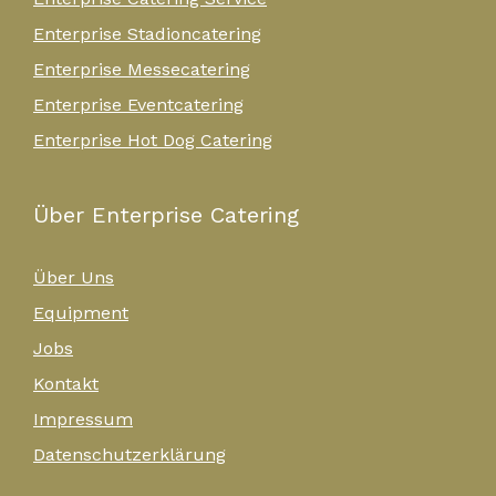
Enterprise Stadioncatering
Enterprise Messecatering
Enterprise Eventcatering
Enterprise Hot Dog Catering
Über Enterprise Catering
Über Uns
Equipment
Jobs
Kontakt
Impressum
Datenschutzerklärung