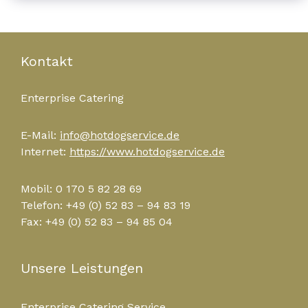
Kontakt
Enterprise Catering
E-Mail:
info@hotdogservice.de
Internet:
https://www.hotdogservice.de
Mobil: 0 170 5 82 28 69
Telefon: +49 (0) 52 83 – 94 83 19
Fax: +49 (0) 52 83 – 94 85 04
Unsere Leistungen
Enterprise Catering Service