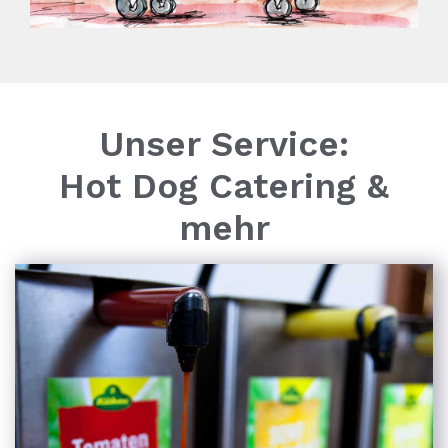
Unser Service:
Hot Dog Catering &
mehr