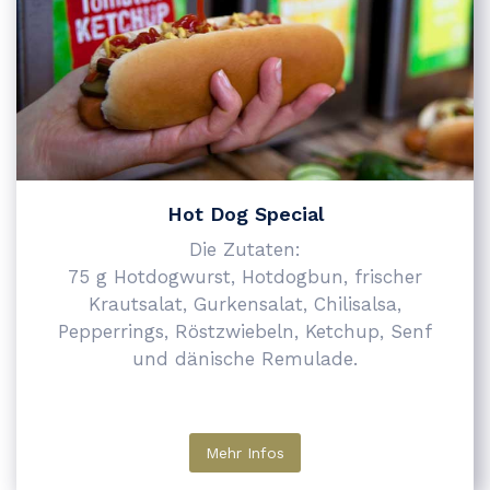
Hot Dog Special
Die Zutaten:
75 g Hotdogwurst, Hotdogbun, frischer
Krautsalat, Gurkensalat, Chilisalsa,
Pepperrings, Röstzwiebeln, Ketchup, Senf
und dänische Remulade.
Mehr Infos