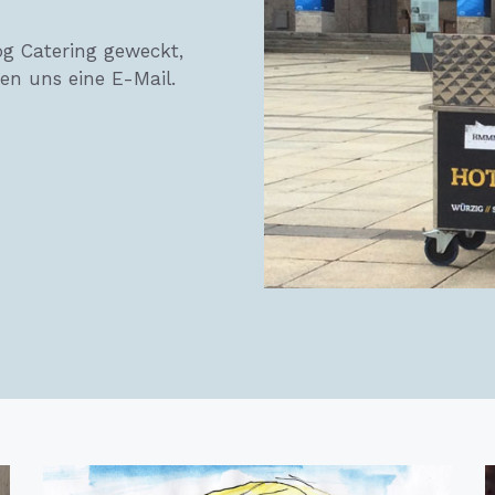
g Catering geweckt,
en uns eine E-Mail.