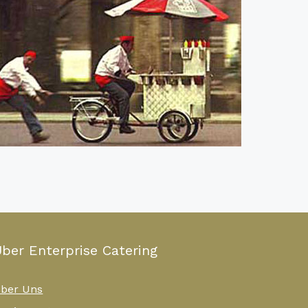
ber Enterprise Catering
ber Uns