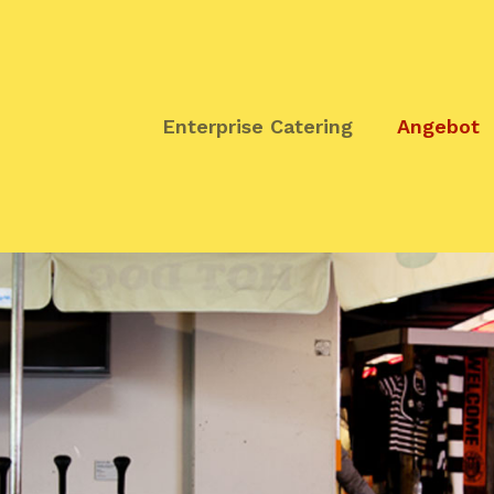
Enterprise Catering
Angebot