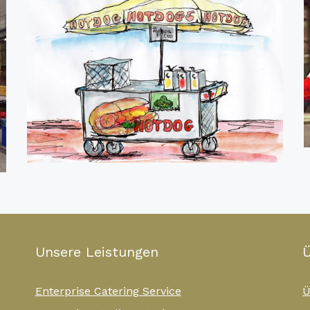
Unsere Leistungen
Ü
Enterprise Catering Service
Ü