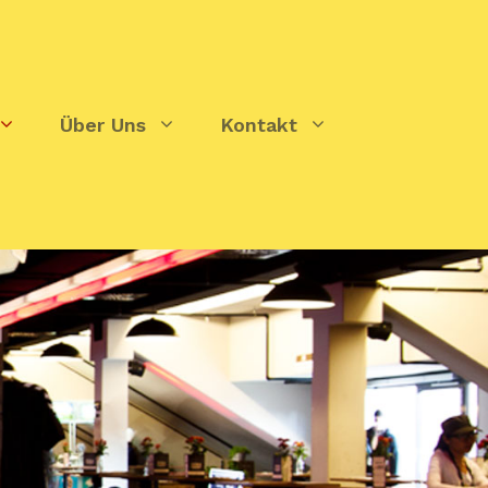
Über Uns
Kontakt