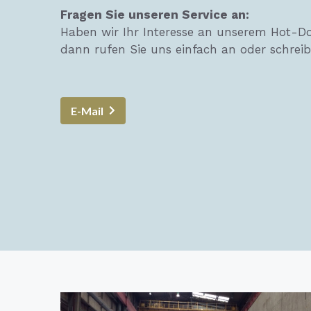
Fragen Sie unseren Service an:
Haben wir Ihr Interesse an unserem Hot-Do
dann rufen Sie uns einfach an oder schreib
E-Mail