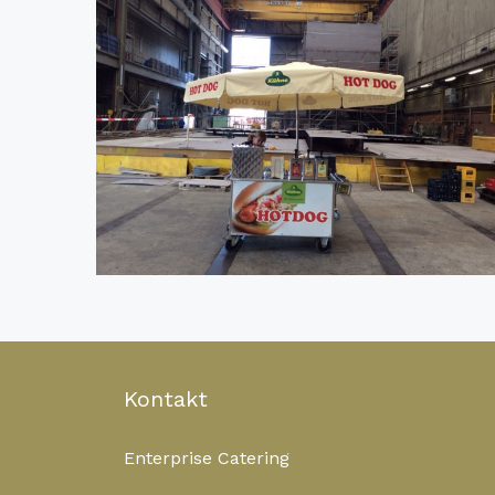
Kontakt
Enterprise Catering