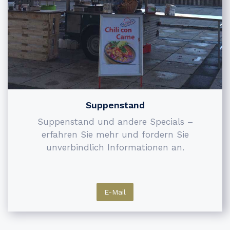
Suppenstand
Suppenstand und andere Specials –
erfahren Sie mehr und fordern Sie
unverbindlich Informationen an.
E-Mail