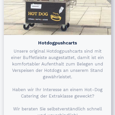
Hotdogpushcarts
Unsere original Hotdogpushcarts sind mit
einer Buffetleiste ausgestattet, damit ist ein
komfortabler Aufenthalt zum Belegen und
Verspeisen der Hotdogs an unserem Stand
gewährleistet.
Haben wir Ihr Interesse an einem Hot-Dog
Catering der Extraklasse geweckt?
Wir beraten Sie selbstverständlich schnell