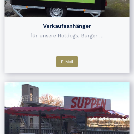
Verkaufsanhänger
für unsere Hotdogs, Burger …
E-Mail