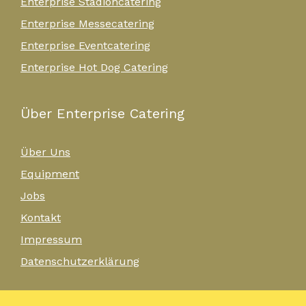
Enterprise Stadioncatering
Enterprise Messecatering
Enterprise Eventcatering
Enterprise Hot Dog Catering
Über Enterprise Catering
Über Uns
Equipment
Jobs
Kontakt
Impressum
Datenschutzerklärung