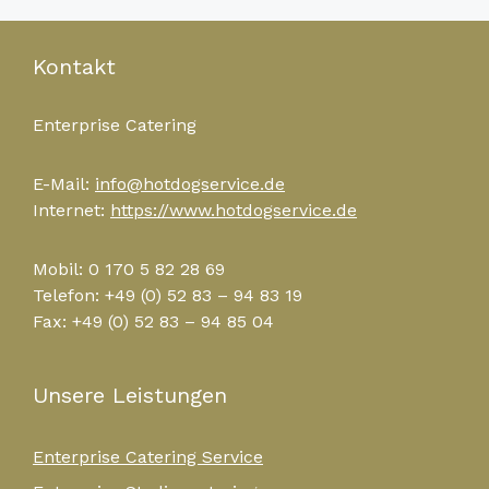
Kontakt
Enterprise Catering
E-Mail:
info@hotdogservice.de
Internet:
https://www.hotdogservice.de
Mobil: 0 170 5 82 28 69
Telefon: +49 (0) 52 83 – 94 83 19
Fax: +49 (0) 52 83 – 94 85 04
Unsere Leistungen
Enterprise Catering Service