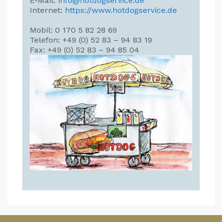
E-Mail:
info@hotdogservice.de
Internet:
https://www.hotdogservice.de
Mobil: 0 170 5 82 28 69
Telefon: +49 (0) 52 83 – 94 83 19
Fax: +49 (0) 52 83 – 94 85 04