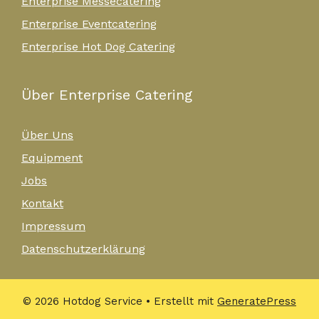
Enterprise Messecatering
Enterprise Eventcatering
Enterprise Hot Dog Catering
Über Enterprise Catering
Über Uns
Equipment
Jobs
Kontakt
Impressum
Datenschutzerklärung
© 2026 Hotdog Service
• Erstellt mit
GeneratePress