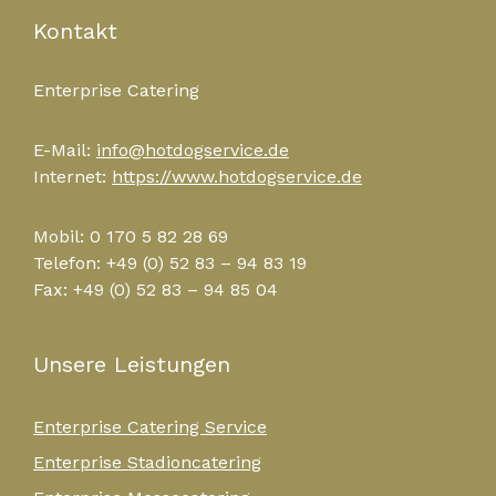
Kontakt
Enterprise Catering
E-Mail:
info@hotdogservice.de
Internet:
https://www.hotdogservice.de
Mobil: 0 170 5 82 28 69
Telefon: +49 (0) 52 83 – 94 83 19
Fax: +49 (0) 52 83 – 94 85 04
Unsere Leistungen
Enterprise Catering Service
Enterprise Stadioncatering